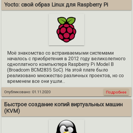
Yocto: свой образ Linux для Raspberry Pi
Моё знакомство со встраиваемыми системами
началось с приобретения в 2012 году великолепного
одноплатного компьютера Raspberry Pi Model B
(Broadcom BCM2835 SoC). На этой плате было
реализовано множество различных проектов, но со
временем все они ушли…
Опубликовано:
01.11.2020
Подробнее
Быстрое создание копий виртуальных машин
(KVM)