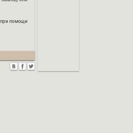
я при помощи